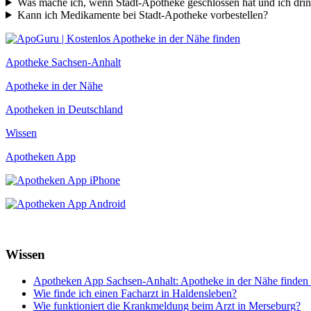
Was mache ich, wenn Stadt-Apotheke geschlossen hat und ich dr
Kann ich Medikamente bei Stadt-Apotheke vorbestellen?
Apotheke Sachsen-Anhalt
Apotheke in der Nähe
Apotheken in Deutschland
Wissen
Apotheken App
Wissen
Apotheken App Sachsen-Anhalt: Apotheke in der Nähe finden 
Wie finde ich einen Facharzt in Haldensleben?
Wie funktioniert die Krankmeldung beim Arzt in Merseburg?