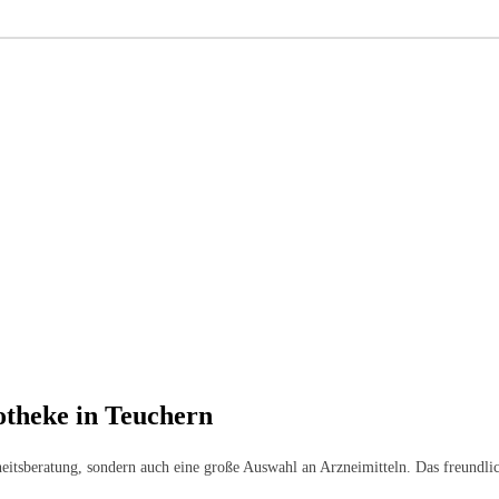
otheke in Teuchern
eitsberatung, sondern auch eine große Auswahl an Arzneimitteln. Das freundlic