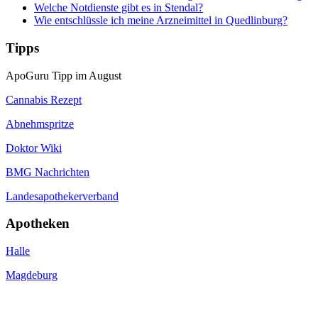
Welche Notdienste gibt es in Stendal?
Wie entschlüssle ich meine Arzneimittel in Quedlinburg?
Tipps
ApoGuru Tipp im August
Cannabis Rezept
Abnehmspritze
Doktor Wiki
BMG Nachrichten
Landesapothekerverband
Apotheken
Halle
Magdeburg