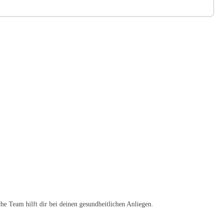
he Team hilft dir bei deinen gesundheitlichen Anliegen.