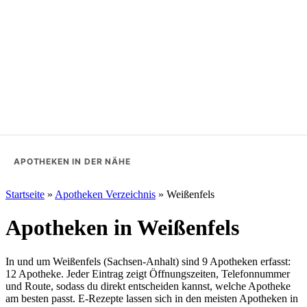
APOTHEKEN IN DER NÄHE
Startseite
»
Apotheken Verzeichnis
»
Weißenfels
Apotheken in Weißenfels
In und um Weißenfels (Sachsen-Anhalt) sind 9 Apotheken erfasst:
12 Apotheke. Jeder Eintrag zeigt Öffnungszeiten, Telefonnummer
und Route, sodass du direkt entscheiden kannst, welche Apotheke
am besten passt. E-Rezepte lassen sich in den meisten Apotheken in