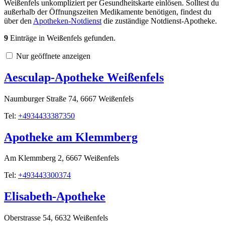
Weißenfels unkompliziert per Gesundheitskarte einlösen. Solltest du
außerhalb der Öffnungszeiten Medikamente benötigen, findest du
über den
Apotheken-Notdienst
die zuständige Notdienst-Apotheke.
9
Einträge in Weißenfels gefunden.
Nur geöffnete anzeigen
Aesculap-Apotheke Weißenfels
Naumburger Straße 74, 6667 Weißenfels
Tel:
+4934433387350
Apotheke am Klemmberg
Am Klemmberg 2, 6667 Weißenfels
Tel:
+493443300374
Elisabeth-Apotheke
Oberstrasse 54, 6632 Weißenfels