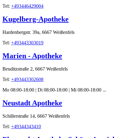
Tel:
+493446429004
Kugelberg-Apotheke
Hardenbergstr. 39a, 6667 Weißenfels
Tel:
+493443303019
Marien - Apotheke
Beuditzstraße 2, 6667 Weißenfels
Tel:
+493443302608
Mo 08:00-18:00 | Di 08:00-18:00 | Mi 08:00-18:00 ...
Neustadt Apotheke
Schillerstraße 14, 6667 Weißenfels
Tel:
+49344343410