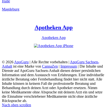
Halle
Magdeburg
Apotheken App
Apotheken App
© 2026
ApoGuru
| Alle Rechte vorbehalten |
ApoGuru Sachsen-
Anhalt
ist eine Marke von
CannaZen
|
Impressum
| Die Inhalte und
Dienste auf ApoGuru Sachsen-Anhalt dienen deiner persönlichen
Information und dem Austausch von Erfahrungen. Eine individuelle
ärztliche Beratung oder Fernbehandlung findet hier nicht statt. Alle
Inhalte können in keinem Fall die professionelle Beratung und
Behandlung durch deinen Arzt oder Apotheker ersetzen. Nimm
keine Medikamente ohne Absprache mit deinem Arzt ein und setze
die Einnahme verschriebener Medikamente nicht ohne ärztliche
Rücksprache ab.
Nach oben scrollen