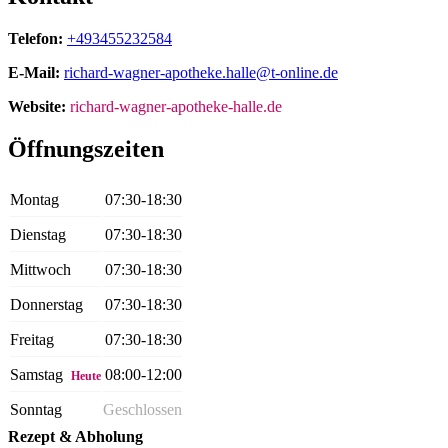
Telefon:
+493455232584
E-Mail:
richard-wagner-apotheke.halle@t-online.de
Website:
richard-wagner-apotheke-halle.de
Öffnungszeiten
Montag
07:30-18:30
Dienstag
07:30-18:30
Mittwoch
07:30-18:30
Donnerstag
07:30-18:30
Freitag
07:30-18:30
Samstag
08:00-12:00
Heute
Sonntag
Geschlossen
Rezept & Abholung