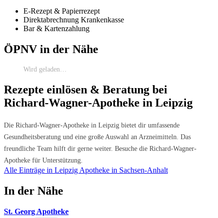
E-Rezept & Papierrezept
Direktabrechnung Krankenkasse
Bar & Kartenzahlung
ÖPNV in der Nähe
Wird geladen…
Rezepte einlösen & Beratung bei
Richard-Wagner-Apotheke in Leipzig
Die Richard-Wagner-Apotheke in Leipzig bietet dir umfassende
Gesundheitsberatung und eine große Auswahl an Arzneimitteln. Das
freundliche Team hilft dir gerne weiter. Besuche die Richard-Wagner-
Apotheke für Unterstützung.
Alle Einträge in Leipzig
Apotheke in Sachsen-Anhalt
In der Nähe
St. Georg Apotheke