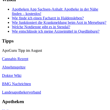
Apotheken App Sachsen-Anhalt: Apotheke in der Nähe
finden – kostenlos!
Wie finde ich einen Facharzt in Haldensleben?
Wie funktioniert die Krankmeldung beim Arzt in Merseburg?
Welche Notdienste gibt es in Stendal?
Wie entschlüssle ich meine Arzneimittel in Quedlinburg?
Tipps
ApoGuru Tipp im August
Cannabis Rezept
Abnehmspritze
Doktor Wiki
BMG Nachrichten
Landesapothekerverband
Apotheken