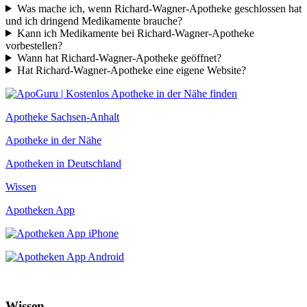
Was mache ich, wenn Richard-Wagner-Apotheke geschlossen hat
und ich dringend Medikamente brauche?
Kann ich Medikamente bei Richard-Wagner-Apotheke
vorbestellen?
Wann hat Richard-Wagner-Apotheke geöffnet?
Hat Richard-Wagner-Apotheke eine eigene Website?
Apotheke Sachsen-Anhalt
Apotheke in der Nähe
Apotheken in Deutschland
Wissen
Apotheken App
Wissen