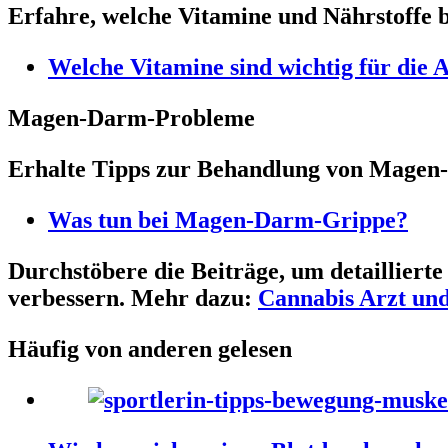
Erfahre, welche Vitamine und Nährstoffe b
Welche Vitamine sind wichtig für die 
Magen-Darm-Probleme
Erhalte Tipps zur Behandlung von Mage
Was tun bei Magen-Darm-Grippe?
Durchstöbere die Beiträge, um detailliert
verbessern. Mehr dazu:
Cannabis Arzt un
Häufig von anderen gelesen