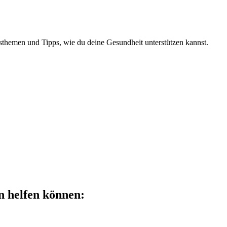
sthemen und Tipps, wie du deine Gesundheit unterstützen kannst.
n helfen können: