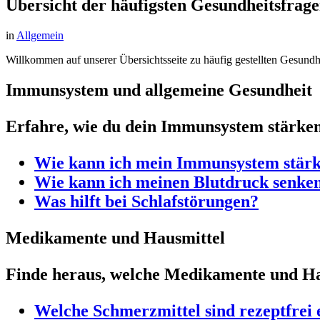
Übersicht der häufigsten Gesundheitsfrag
in
Allgemein
Willkommen auf unserer Übersichtsseite zu häufig gestellten Gesundh
Immunsystem und allgemeine Gesundheit
Erfahre, wie du dein Immunsystem stärken
Wie kann ich mein Immunsystem stär
Wie kann ich meinen Blutdruck senke
Was hilft bei Schlafstörungen?
Medikamente und Hausmittel
Finde heraus, welche Medikamente und Hau
Welche Schmerzmittel sind rezeptfrei 