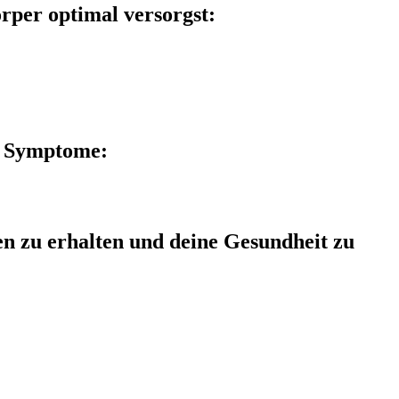
rper optimal versorgst:
r Symptome:
en zu erhalten und deine Gesundheit zu