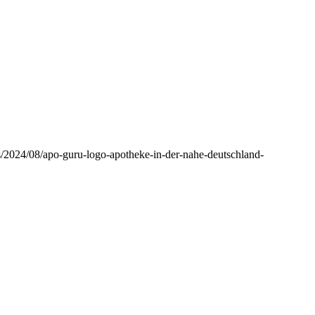
s/2024/08/apo-guru-logo-apotheke-in-der-nahe-deutschland-